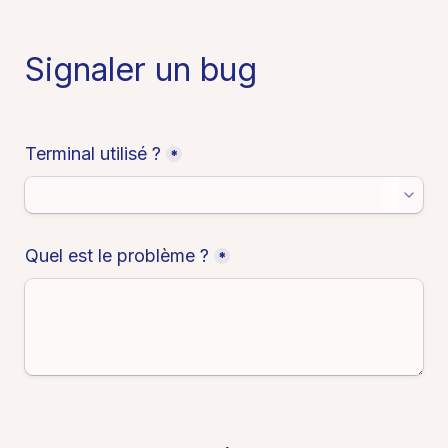
Signaler un bug
Terminal utilisé ?
*
Quel est le problème ?
*