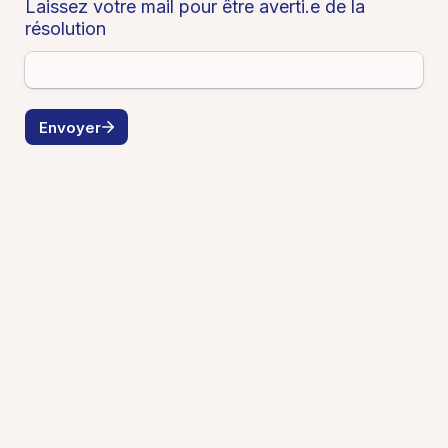
Laissez votre mail pour être averti.e de la 
résolution
Envoyer