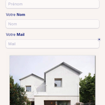
Votre 
Nom
Votre 
Mail
*