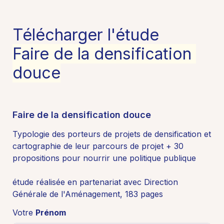
Télécharger l'étude
Faire de la densification 
douce
Faire de la densification douce 
Typologie des porteurs de projets de densification et 
cartographie de leur parcours de projet + 30 
étude réalisée en partenariat avec Direction 
Générale de l'Aménagement, 
183 pages
Votre 
Prénom