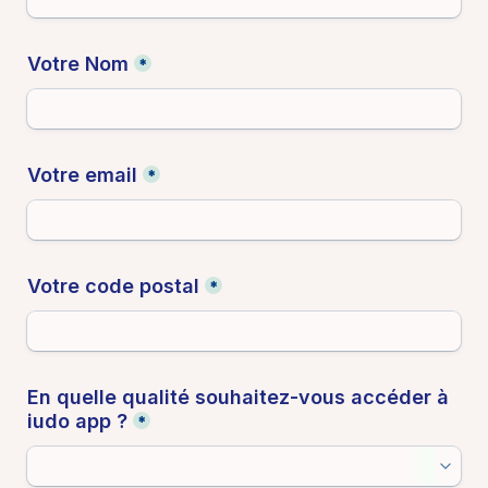
Votre Nom
*
Votre email
*
Votre code postal
*
En quelle qualité souhaitez-vous accéder à 
iudo app ?
*