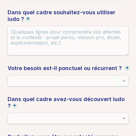
Dans quel cadre souhaitez-vous utiliser 
iudo ?
*
Votre besoin est-il ponctuel ou récurrent ? 
*
Dans quel cadre avez-vous découvert iudo 
?
*