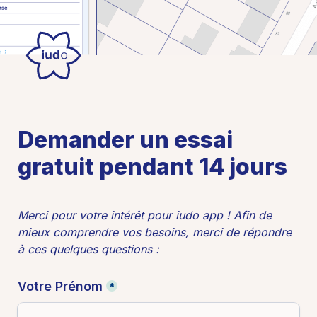
Demander un essai 
gratuit pendant 14 jours
Merci pour votre intérêt pour iudo app ! Afin de 
mieux comprendre vos besoins, merci de répondre 
à ces quelques questions :
Votre Prénom
*